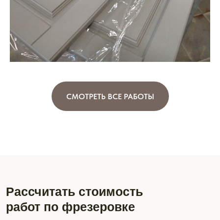
СМОТРЕТЬ ВСЕ РАБОТЫ
Рассчитать стоимость
работ по фрезеровке