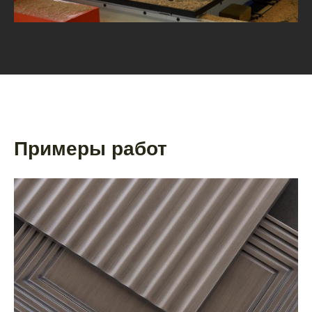
Примеры работ