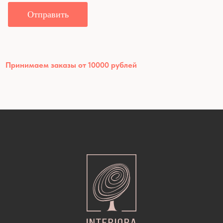
Отправить
Принимаем заказы от 10000 рублей