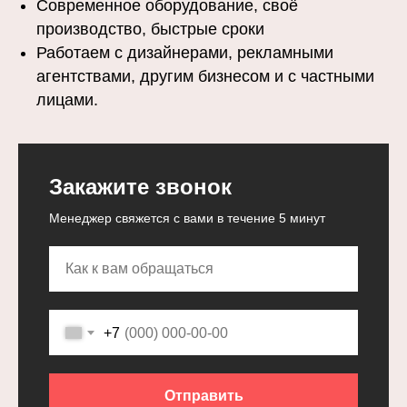
Современное оборудование, своё
производство, быстрые сроки
Работаем с дизайнерами, рекламными
агентствами, другим бизнесом и с частными
лицами.
Закажите звонок
Менеджер свяжется с вами в течение 5 минут
+7
Отправить