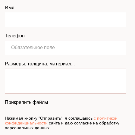
Имя
Телефон
Размеры, толщина, материал...
Прикрепить файлы
Нажимая кнопку "Отправить", я соглашаюсь
с политикой
конфиденциальности
сайта и даю согласие на обработку
персональных данных.